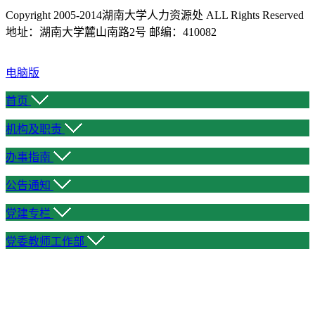
Copyright 2005-2014湖南大学人力资源处 ALL Rights Reserved
地址：湖南大学麓山南路2号 邮编：410082
电脑版
首页
机构及职责
办事指南
公告通知
党建专栏
党委教师工作部