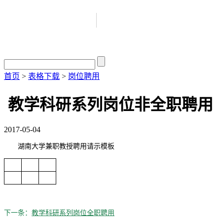
首页
>
表格下载
>
岗位聘用
教学科研系列岗位非全职聘用
2017-05-04
湖南大学兼职教授聘用请示模板
下一条：
教学科研系列岗位全职聘用